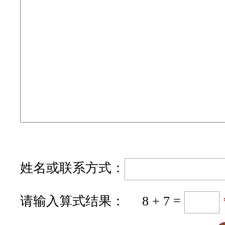
姓名或联系方式：
请输入算式结果： 8 + 7 =