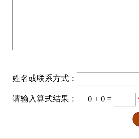
姓名或联系方式：
请输入算式结果： 0 + 0 =