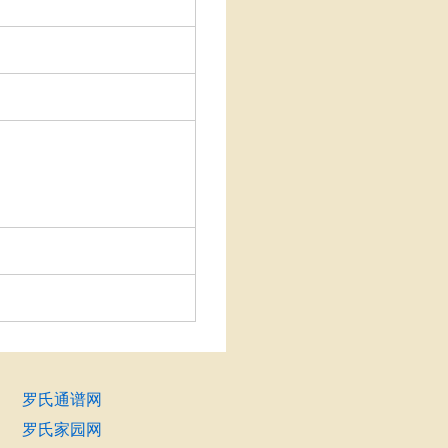
罗氏通谱网
罗氏家园网